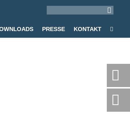
OWNLOADS
PRESSE
KONTAKT
A
DEUTSCH
ENGLISH