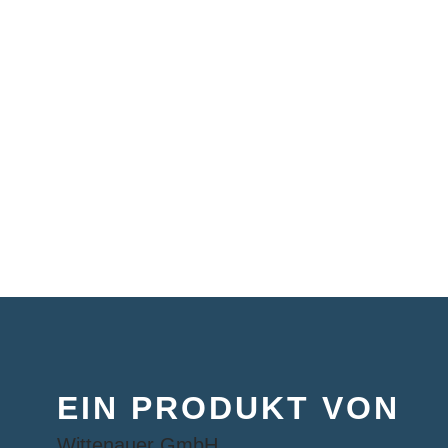
EIN PRODUKT VON
Wittenauer GmbH