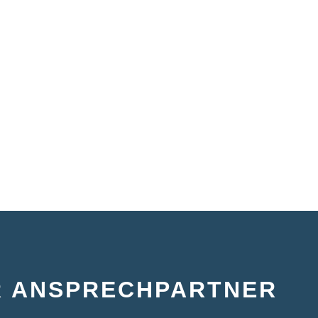
R ANSPRECHPARTNER