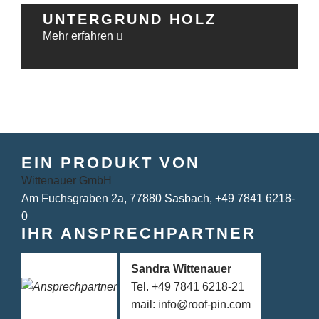
UNTERGRUND HOLZ
Mehr erfahren
EIN PRODUKT VON
Wittenauer GmbH
Am Fuchsgraben 2a,
77880 Sasbach,
+49 7841 6218-
0
IHR ANSPRECHPARTNER
Sandra Wittenauer
Tel. +49 7841 6218-21
mail: info@roof-pin.com