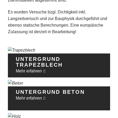
Dämmstärken abgestimmt sind.
Es wurden Versuche bzgl. Dichtigkeit inkl.
Langzeitversuch und zur Bauphysik durchgeführt und
ebenso statische Berechnungen. Eine europäische
Zulassung ist derzeit in Bearbeitung!
UNTERGRUND
TRAPEZBLECH
Mehr erfahren
UNTERGRUND BETON
Mehr erfahren