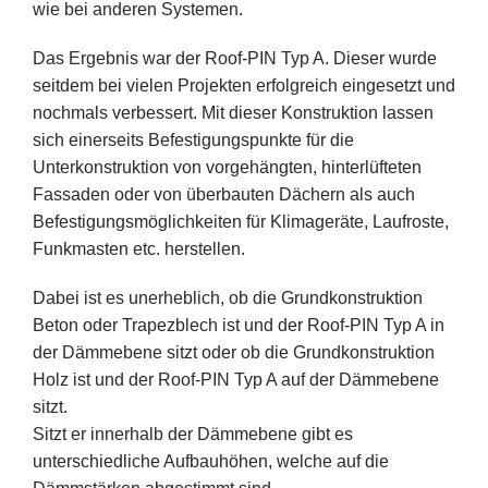
wie bei anderen Systemen.
Das Ergebnis war der Roof-PIN Typ A. Dieser wurde
seitdem bei vielen Projekten erfolgreich eingesetzt und
nochmals verbessert. Mit dieser Konstruktion lassen
sich einerseits Befestigungspunkte für die
Unterkonstruktion von vorgehängten, hinterlüfteten
Fassaden oder von überbauten Dächern als auch
Befestigungsmöglichkeiten für Klimageräte, Laufroste,
Funkmasten etc. herstellen.
Dabei ist es unerheblich, ob die Grundkonstruktion
Beton oder Trapezblech ist und der Roof-PIN Typ A in
der Dämmebene sitzt oder ob die Grundkonstruktion
Holz ist und der Roof-PIN Typ A auf der Dämmebene
sitzt.
Sitzt er innerhalb der Dämmebene gibt es
unterschiedliche Aufbauhöhen, welche auf die