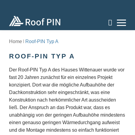
Home
Roof-PIN Typ A
ROOF-PIN TYP A
Der Roof-PIN Typ A des Hauses Wittenauer wurde vor
fast 20 Jahren zunächst für ein einzelnes Projekt
konzipiert. Dort war die mögliche Aufbauhöhe der
Dachkonstruktion sehr eingeschränkt, was eine
Konstruktion nach herkömmlicher Art ausscheiden
ließ. Der Anspruch an das Produkt war, dass es
unabhängig von der geringen Aufbauhöhe mindestens
einen genauso geringen Wärmedurchgang aufweist
und die Montage mindestens so einfach funktioniert